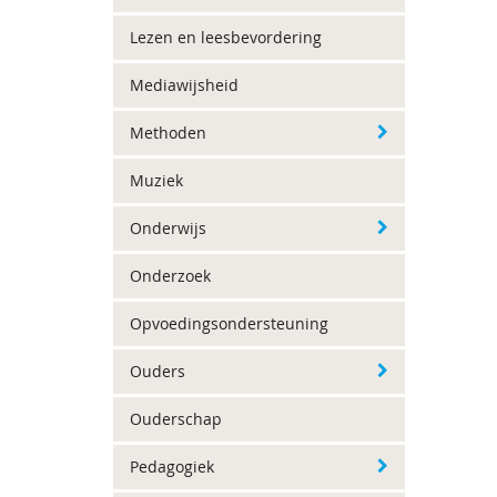
Lezen en leesbevordering
Mediawijsheid
Methoden
Muziek
Onderwijs
Onderzoek
Opvoedingsondersteuning
Ouders
Ouderschap
Pedagogiek