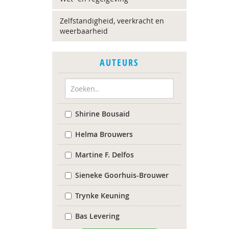
Zelfstandigheid, veerkracht en
weerbaarheid
AUTEURS
Shirine Bousaid
Helma Brouwers
Martine F. Delfos
Sieneke Goorhuis-Brouwer
Trynke Keuning
Bas Levering