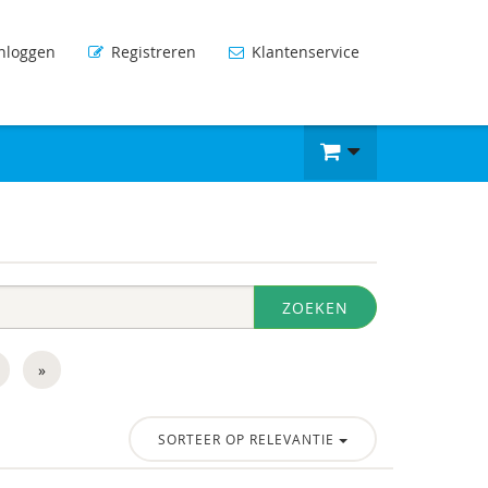
nloggen
Registreren
Klantenservice
ZOEKEN
»
SORTEER OP RELEVANTIE