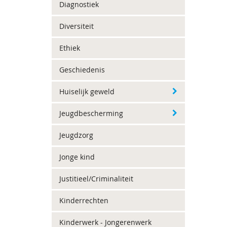
Diagnostiek
Diversiteit
Ethiek
Geschiedenis
Huiselijk geweld
Jeugdbescherming
Jeugdzorg
Jonge kind
Justitieel/Criminaliteit
Kinderrechten
Kinderwerk - Jongerenwerk