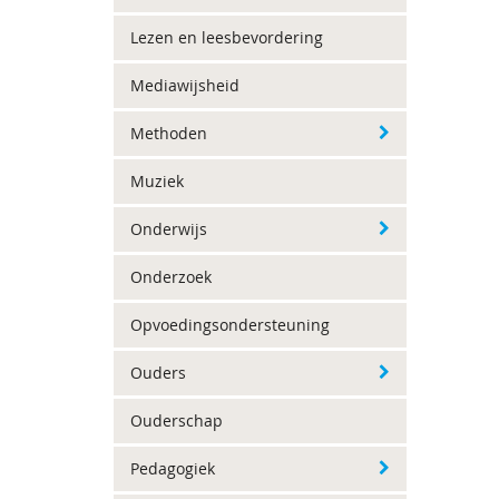
Lezen en leesbevordering
Mediawijsheid
Methoden
Muziek
Onderwijs
Onderzoek
Opvoedingsondersteuning
Ouders
Ouderschap
Pedagogiek