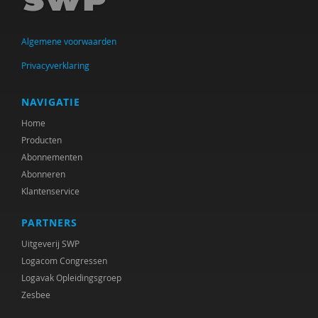
Algemene voorwaarden
Privacyverklaring
NAVIGATIE
Home
Producten
Abonnementen
Abonneren
Klantenservice
PARTNERS
Uitgeverij SWP
Logacom Congressen
Logavak Opleidingsgroep
Zesbee