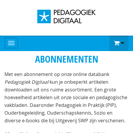
ABONNEMENTEN
Met een abonnement op onze online databank
Pedagogiek Digitaal
kun je onbeperkt artikelen
downloaden uit ons ruime assortiment. Een grote
hoeveelheid artikelen uit onze sociale en pedagogische
vakbladen. Daaronder Pedagogiek in Praktijk (PIP),
Ouderbegeleiding, Ouderschapskennis, Sozio en
diverse e-books die bij Uitgeverij SWP zijn verschenen.