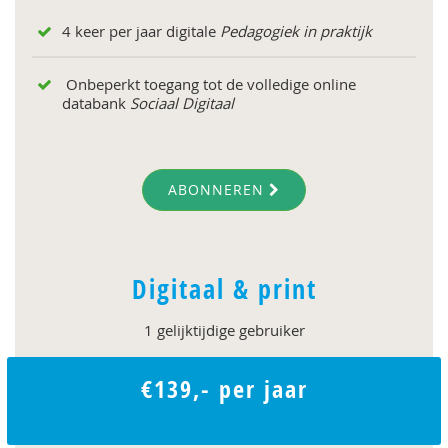
4 keer per jaar digitale
Pedagogiek in praktijk
Onbeperkt toegang tot de volledige online
databank
Sociaal Digitaal
ABONNEREN
Digitaal & print
1 gelijktijdige gebruiker
€139,- per jaar