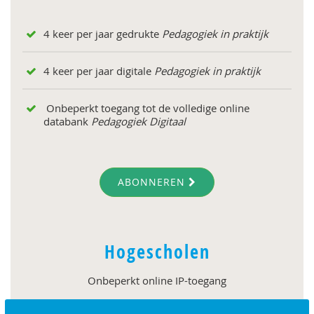
4 keer per jaar gedrukte
Pedagogiek in praktijk
4 keer per jaar digitale
Pedagogiek in praktijk
Onbeperkt toegang tot de volledige online
databank
Pedagogiek Digitaal
ABONNEREN
Hogescholen
Onbeperkt online IP-toegang