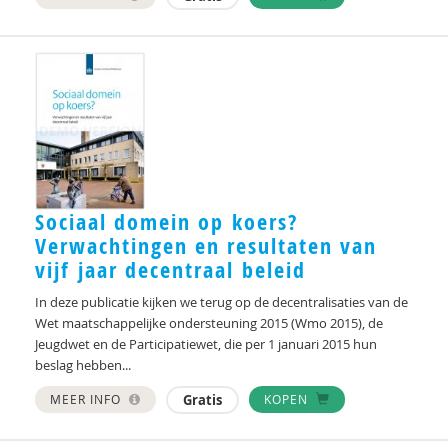
Sociaal domein op koers?
Verwachtingen en resultaten van
vijf jaar decentraal beleid
In deze publicatie kijken we terug op de decentralisaties van de
Wet maatschappelijke ondersteuning 2015 (Wmo 2015), de
Jeugdwet en de Participatiewet, die per 1 januari 2015 hun
beslag hebben...
MEER INFO
Gratis
KOPEN