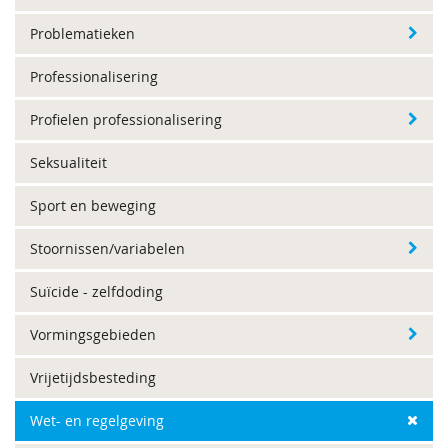
Problematieken
Professionalisering
Profielen professionalisering
Seksualiteit
Sport en beweging
Stoornissen/variabelen
Suïcide - zelfdoding
Vormingsgebieden
Vrijetijdsbesteding
Wet- en regelgeving