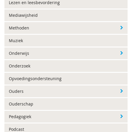
Lezen en leesbevordering
Mediawijsheid
Methoden
Muziek
Onderwijs
Onderzoek
Opvoedingsondersteuning
Ouders
Ouderschap
Pedagogiek
Podcast