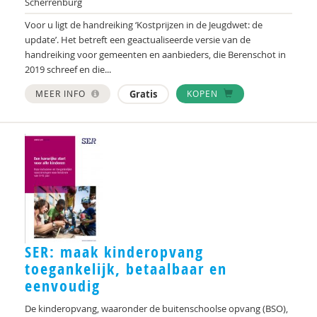
Scherrenburg
Voor u ligt de handreiking ‘Kostprijzen in de Jeugdwet: de
update’. Het betreft een geactualiseerde versie van de
handreiking voor gemeenten en aanbieders, die Berenschot in
2019 schreef en die...
MEER INFO
Gratis
KOPEN
SER: maak kinderopvang
toegankelijk, betaalbaar en
eenvoudig
De kinderopvang, waaronder de buitenschoolse opvang (BSO),