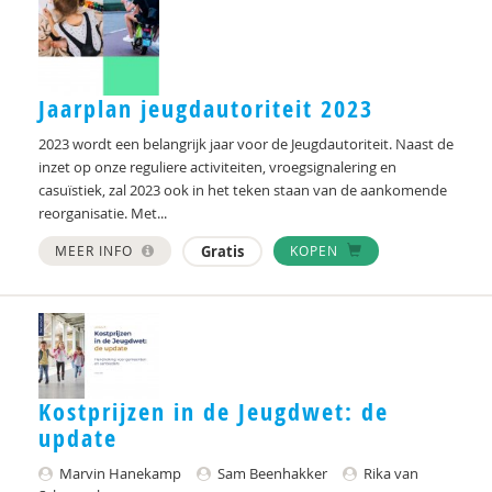
Jaarplan jeugdautoriteit 2023
2023 wordt een belangrijk jaar voor de Jeugdautoriteit. Naast de
inzet op onze reguliere activiteiten, vroegsignalering en
casuïstiek, zal 2023 ook in het teken staan van de aankomende
reorganisatie. Met...
MEER INFO
Gratis
KOPEN
Kostprijzen in de Jeugdwet: de
update
Marvin Hanekamp
Sam Beenhakker
Rika van