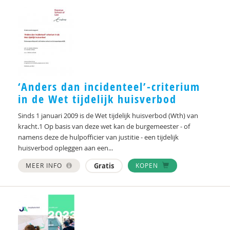
‘Anders dan incidenteel’-criterium
in de Wet tijdelijk huisverbod
Sinds 1 januari 2009 is de Wet tijdelijk huisverbod (Wth) van
kracht.1 Op basis van deze wet kan de burgemeester - of
namens deze de hulpofficier van justitie - een tijdelijk
huisverbod opleggen aan een...
MEER INFO
Gratis
KOPEN