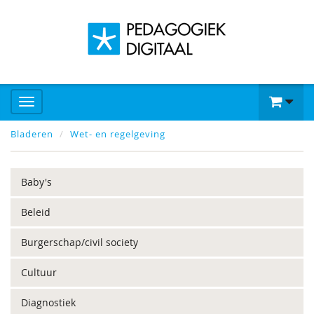
Bladeren
Wet- en regelgeving
Baby's
Beleid
Burgerschap/civil society
Cultuur
Diagnostiek