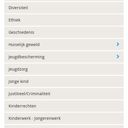
Diversiteit
Ethiek
Geschiedenis
Huiselijk geweld
Jeugdbescherming
Jeugdzorg
Jonge kind
Justitieel/Criminaliteit
Kinderrechten
Kinderwerk - Jongerenwerk