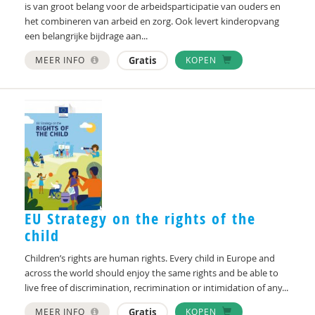
is van groot belang voor de arbeidsparticipatie van ouders en
het combineren van arbeid en zorg. Ook levert kinderopvang
een belangrijke bijdrage aan...
MEER INFO
Gratis
KOPEN
EU Strategy on the rights of the
child
Children’s rights are human rights. Every child in Europe and
across the world should enjoy the same rights and be able to
live free of discrimination, recrimination or intimidation of any...
MEER INFO
Gratis
KOPEN