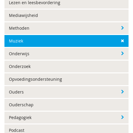
Lezen en leesbevordering
Mediawijsheid
Methoden
Muziek
Onderwijs
Onderzoek
Opvoedingsondersteuning
Ouders
Ouderschap
Pedagogiek
Podcast