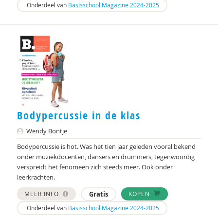
Onderdeel van
Basisschool Magazine 2024-2025
Bodypercussie in de klas
Wendy Bontje
Bodypercussie is hot. Was het tien jaar geleden vooral bekend
onder muziekdocenten, dansers en drummers, tegenwoordig
verspreidt het fenomeen zich steeds meer. Ook onder
leerkrachten.
MEER INFO
Gratis
KOPEN
Onderdeel van
Basisschool Magazine 2024-2025