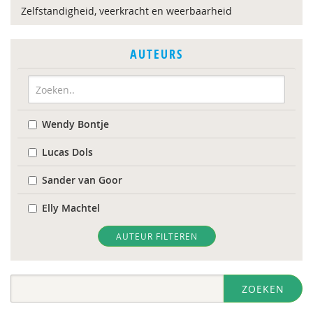
Zelfstandigheid, veerkracht en weerbaarheid
AUTEURS
Wendy Bontje
Lucas Dols
Sander van Goor
Elly Machtel
AUTEUR FILTEREN
ZOEKEN