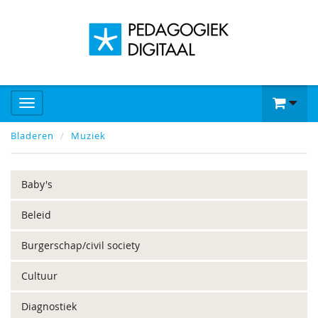
Bladeren
Muziek
Baby's
Beleid
Burgerschap/civil society
Cultuur
Diagnostiek