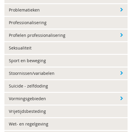
Problematieken
Professionalisering
Profielen professionalisering
Seksualiteit
Sport en beweging
Stoornissen/variabelen
Suïcide - zelfdoding
Vormingsgebieden
Vrijetijdsbesteding
Wet- en regelgeving