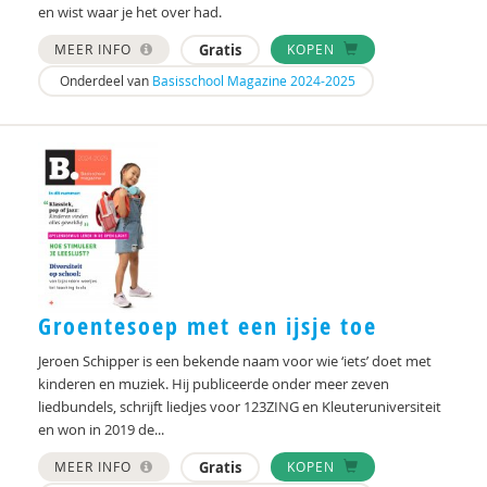
en wist waar je het over had.
MEER INFO
Gratis
KOPEN
Onderdeel van
Basisschool Magazine 2024-2025
Groentesoep met een ijsje toe
Jeroen Schipper is een bekende naam voor wie ‘iets’ doet met
kinderen en muziek. Hij publiceerde onder meer zeven
liedbundels, schrijft liedjes voor 123ZING en Kleuteruniversiteit
en won in 2019 de...
MEER INFO
Gratis
KOPEN