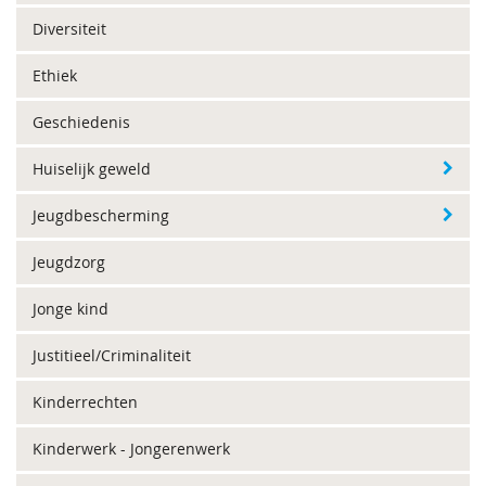
Diversiteit
Ethiek
Geschiedenis
Huiselijk geweld
Jeugdbescherming
Jeugdzorg
Jonge kind
Justitieel/Criminaliteit
Kinderrechten
Kinderwerk - Jongerenwerk