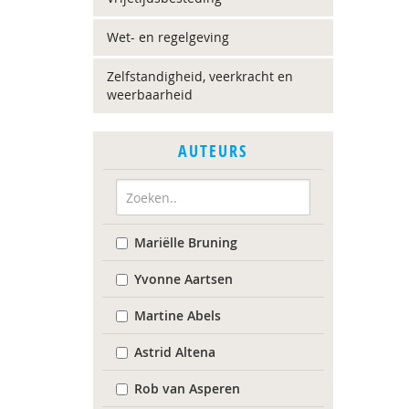
Wet- en regelgeving
Zelfstandigheid, veerkracht en
weerbaarheid
AUTEURS
Mariëlle Bruning
Yvonne Aartsen
Martine Abels
Astrid Altena
Rob van Asperen