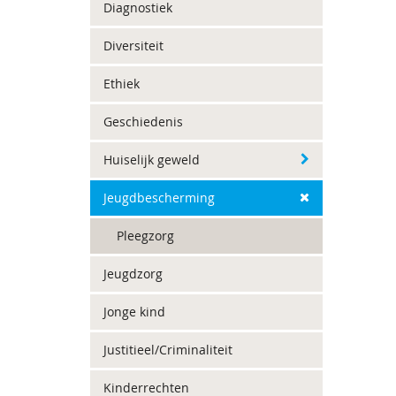
Diagnostiek
Diversiteit
Ethiek
Geschiedenis
Huiselijk geweld
Jeugdbescherming
Pleegzorg
Jeugdzorg
Jonge kind
Justitieel/Criminaliteit
Kinderrechten