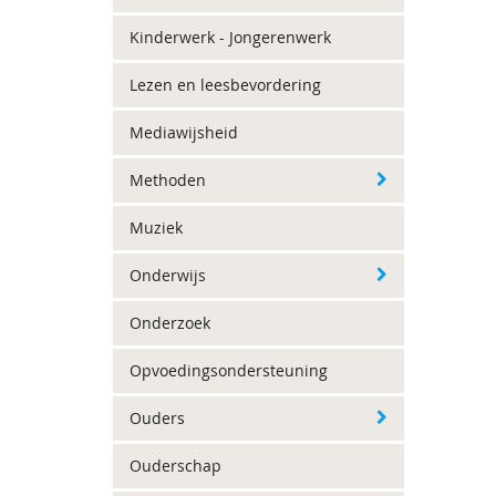
Kinderwerk - Jongerenwerk
Lezen en leesbevordering
Mediawijsheid
Methoden
Muziek
Onderwijs
Onderzoek
Opvoedingsondersteuning
Ouders
Ouderschap