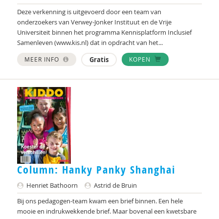
Deze verkenning is uitgevoerd door een team van
onderzoekers van Verwey-Jonker Instituut en de Vrije
Universiteit binnen het programma Kennisplatform Inclusief
Samenleven (www.kis.nl) dat in opdracht van het...
MEER INFO
Gratis
KOPEN
Column: Hanky Panky Shanghai
Henriet Bathoorn
Astrid de Bruin
Bij ons pedagogen-team kwam een brief binnen. Een hele
mooie en indrukwekkende brief. Maar bovenal een kwetsbare