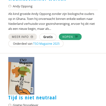
Andy Oppong
Als kind groeide Andy Oppong zonder zijn biologische ouders
op in Ghana. Toen hij onverwacht binnen enkele weken naar
Nederland verhuisde voor gezinshereniging, ervoer hij dit niet
als een nieuw begin, maar als...
MEER INFO
Gratis
KOPEN
Onderdeel van
TSO Magazine 2025
Tijd is niet neutraal
Grietje Drooglever