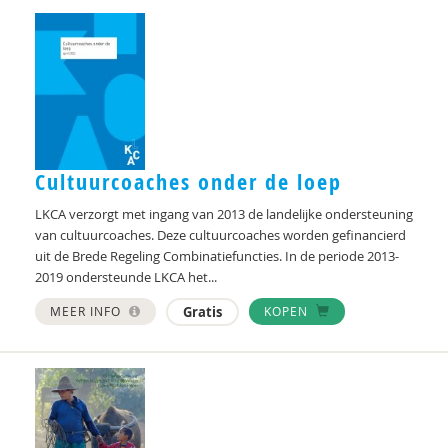
Cultuurcoaches onder de loep
LKCA verzorgt met ingang van 2013 de landelijke ondersteuning
van cultuurcoaches. Deze cultuurcoaches worden gefinancierd
uit de Brede Regeling Combinatiefuncties. In de periode 2013-
2019 ondersteunde LKCA het...
MEER INFO
Gratis
KOPEN