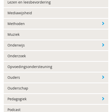
Lezen en leesbevordering
Mediawijsheid
Methoden
Muziek
Onderwijs
Onderzoek
Opvoedingsondersteuning
Ouders
Ouderschap
Pedagogiek
Podcast