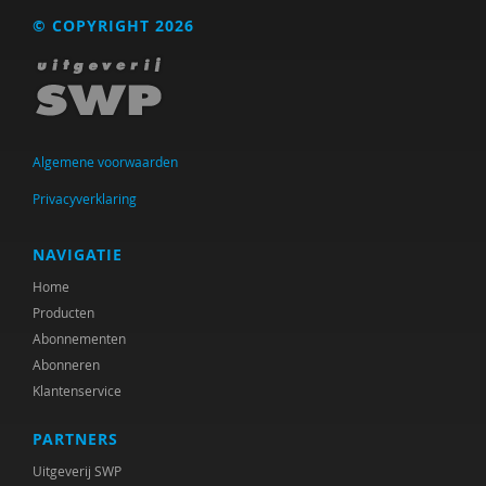
© COPYRIGHT 2026
Algemene voorwaarden
Privacyverklaring
NAVIGATIE
Home
Producten
Abonnementen
Abonneren
Klantenservice
PARTNERS
Uitgeverij SWP