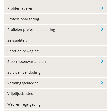
Problematieken
Professionalisering
Profielen professionalisering
Seksualiteit
Sport en beweging
Stoornissen/variabelen
Suïcide - zelfdoding
Vormingsgebieden
Vrijetijdsbesteding
Wet- en regelgeving