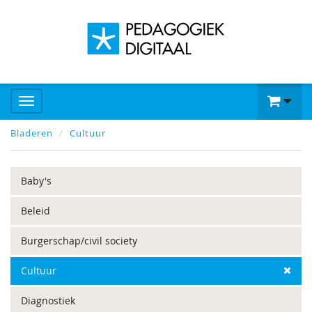
Bladeren
Cultuur
Baby's
Beleid
Burgerschap/civil society
Cultuur
Diagnostiek