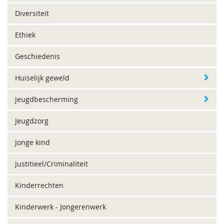
Diversiteit
Ethiek
Geschiedenis
Huiselijk geweld
Jeugdbescherming
Jeugdzorg
Jonge kind
Justitieel/Criminaliteit
Kinderrechten
Kinderwerk - Jongerenwerk