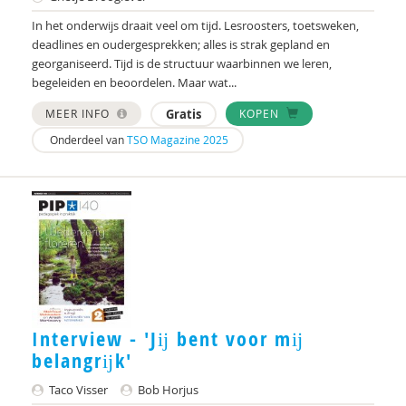
In het onderwijs draait veel om tijd. Lesroosters, toetsweken,
deadlines en oudergesprekken; alles is strak gepland en
georganiseerd. Tijd is de structuur waarbinnen we leren,
begeleiden en beoordelen. Maar wat...
MEER INFO
Gratis
KOPEN
Onderdeel van
TSO Magazine 2025
Interview - 'Jĳ bent voor mĳ
belangrĳk'
Taco Visser
Bob Horjus