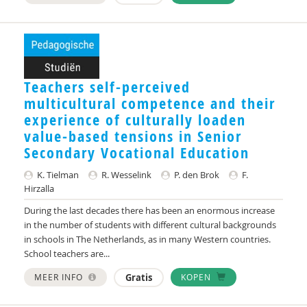
Teachers self-perceived
multicultural competence and their
experience of culturally loaden
value-based tensions in Senior
Secondary Vocational Education
K. Tielman
R. Wesselink
P. den Brok
F.
Hirzalla
During the last decades there has been an enormous increase
in the number of students with different cultural backgrounds
in schools in The Netherlands, as in many Western countries.
School teachers are...
MEER INFO
Gratis
KOPEN