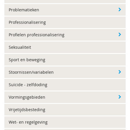
Problematieken
Professionalisering
Profielen professionalisering
Seksualiteit
Sport en beweging
Stoornissen/variabelen
Suïcide - zelfdoding
Vormingsgebieden
Vrijetijdsbesteding
Wet- en regelgeving