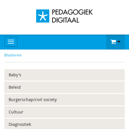
Bladeren
Baby's
Beleid
Burgerschap/civil society
Cultuur
Diagnostiek