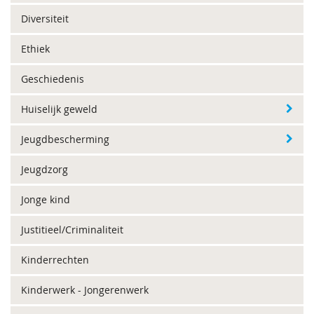
Diversiteit
Ethiek
Geschiedenis
Huiselijk geweld
Jeugdbescherming
Jeugdzorg
Jonge kind
Justitieel/Criminaliteit
Kinderrechten
Kinderwerk - Jongerenwerk