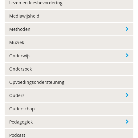
Lezen en leesbevordering
Mediawijsheid
Methoden
Muziek
Onderwijs
Onderzoek
Opvoedingsondersteuning
Ouders
Ouderschap
Pedagogiek
Podcast