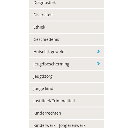
Diagnostiek
Diversiteit
Ethiek
Geschiedenis
Huiselijk geweld
Jeugdbescherming
Jeugdzorg
Jonge kind
Justitieel/Criminaliteit
Kinderrechten
Kinderwerk - Jongerenwerk