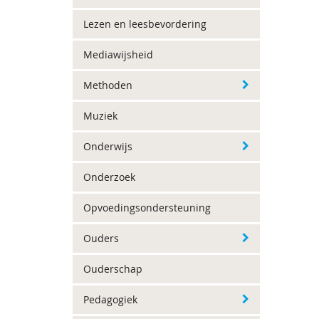
Lezen en leesbevordering
Mediawijsheid
Methoden
Muziek
Onderwijs
Onderzoek
Opvoedingsondersteuning
Ouders
Ouderschap
Pedagogiek