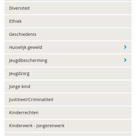
Diversiteit
Ethiek
Geschiedenis
Huiselijk geweld
Jeugdbescherming
Jeugdzorg
Jonge kind
Justitieel/Criminaliteit
Kinderrechten
Kinderwerk - Jongerenwerk