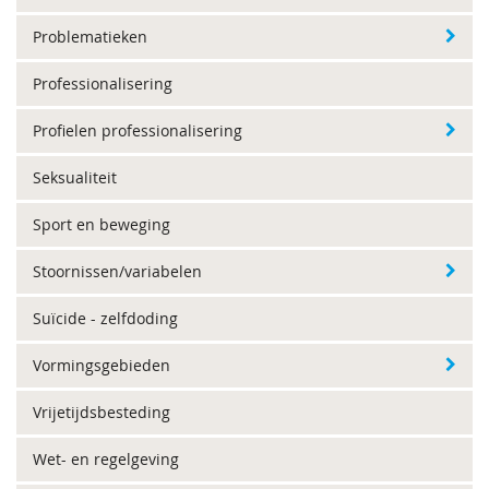
Problematieken
Professionalisering
Profielen professionalisering
Seksualiteit
Sport en beweging
Stoornissen/variabelen
Suïcide - zelfdoding
Vormingsgebieden
Vrijetijdsbesteding
Wet- en regelgeving