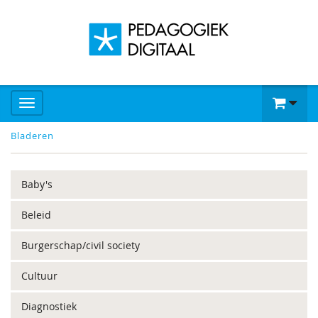
Bladeren
Baby's
Beleid
Burgerschap/civil society
Cultuur
Diagnostiek