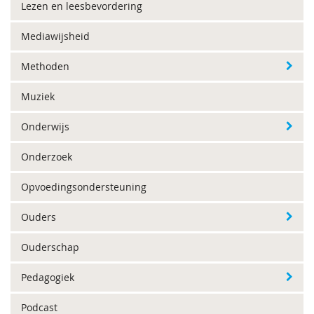
Lezen en leesbevordering
Mediawijsheid
Methoden
Muziek
Onderwijs
Onderzoek
Opvoedingsondersteuning
Ouders
Ouderschap
Pedagogiek
Podcast