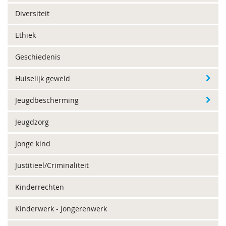
Diversiteit
Ethiek
Geschiedenis
Huiselijk geweld
Jeugdbescherming
Jeugdzorg
Jonge kind
Justitieel/Criminaliteit
Kinderrechten
Kinderwerk - Jongerenwerk