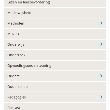
Lezen en leesbevordering
Mediawijsheid
Methoden
Muziek
Onderwijs
Onderzoek
Opvoedingsondersteuning
Ouders
Ouderschap
Pedagogiek
Podcast