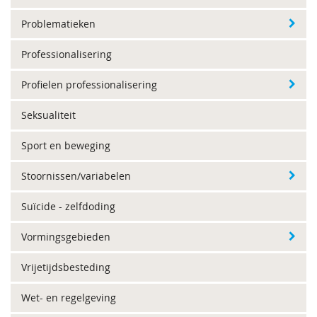
Problematieken
Professionalisering
Profielen professionalisering
Seksualiteit
Sport en beweging
Stoornissen/variabelen
Suïcide - zelfdoding
Vormingsgebieden
Vrijetijdsbesteding
Wet- en regelgeving