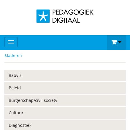
Bladeren
Baby's
Beleid
Burgerschap/civil society
Cultuur
Diagnostiek