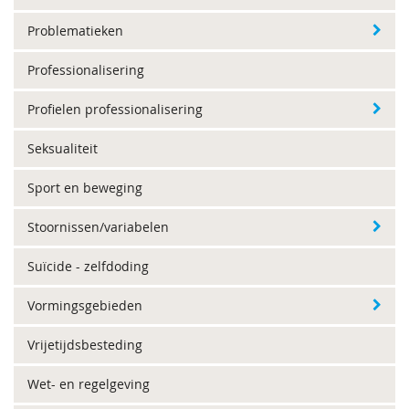
Problematieken
Professionalisering
Profielen professionalisering
Seksualiteit
Sport en beweging
Stoornissen/variabelen
Suïcide - zelfdoding
Vormingsgebieden
Vrijetijdsbesteding
Wet- en regelgeving