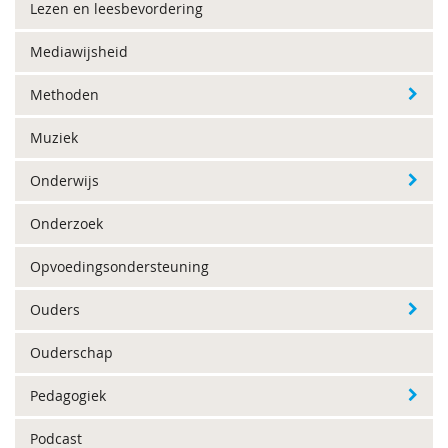
Lezen en leesbevordering
Mediawijsheid
Methoden
Muziek
Onderwijs
Onderzoek
Opvoedingsondersteuning
Ouders
Ouderschap
Pedagogiek
Podcast