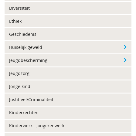
Diversiteit
Ethiek
Geschiedenis
Huiselijk geweld
Jeugdbescherming
Jeugdzorg
Jonge kind
Justitieel/Criminaliteit
Kinderrechten
Kinderwerk - Jongerenwerk