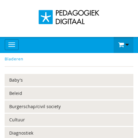
Bladeren
Baby's
Beleid
Burgerschap/civil society
Cultuur
Diagnostiek