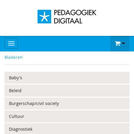
Bladeren
Baby's
Beleid
Burgerschap/civil society
Cultuur
Diagnostiek