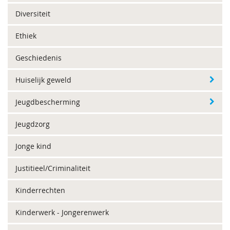
Diversiteit
Ethiek
Geschiedenis
Huiselijk geweld
Jeugdbescherming
Jeugdzorg
Jonge kind
Justitieel/Criminaliteit
Kinderrechten
Kinderwerk - Jongerenwerk