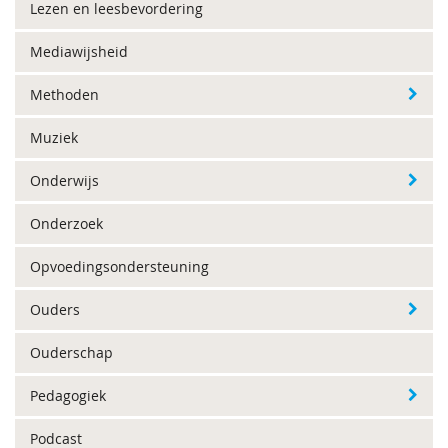
Lezen en leesbevordering
Mediawijsheid
Methoden
Muziek
Onderwijs
Onderzoek
Opvoedingsondersteuning
Ouders
Ouderschap
Pedagogiek
Podcast