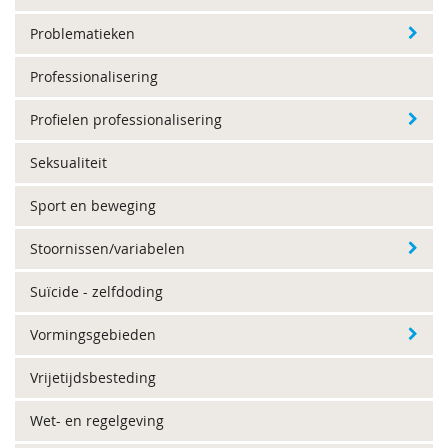
Problematieken
Professionalisering
Profielen professionalisering
Seksualiteit
Sport en beweging
Stoornissen/variabelen
Suïcide - zelfdoding
Vormingsgebieden
Vrijetijdsbesteding
Wet- en regelgeving