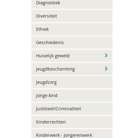
Diagnostiek
Diversiteit
Ethiek
Geschiedenis
Huiselijk geweld
Jeugdbescherming
Jeugdzorg
Jonge kind
Justitieel/Criminaliteit
Kinderrechten
Kinderwerk - Jongerenwerk