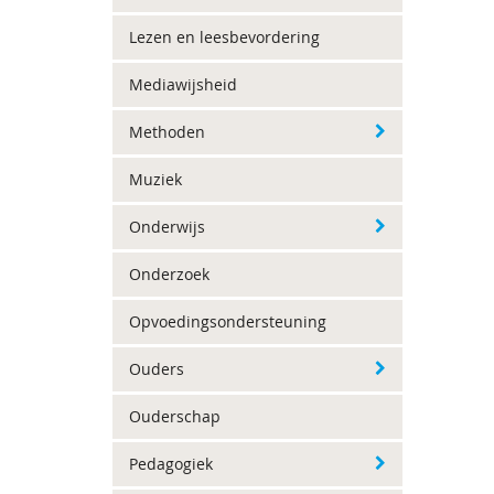
Lezen en leesbevordering
Mediawijsheid
Methoden
Muziek
Onderwijs
Onderzoek
Opvoedingsondersteuning
Ouders
Ouderschap
Pedagogiek