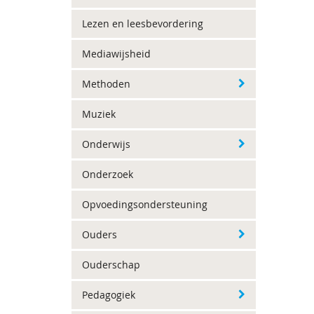
Lezen en leesbevordering
Mediawijsheid
Methoden
Muziek
Onderwijs
Onderzoek
Opvoedingsondersteuning
Ouders
Ouderschap
Pedagogiek