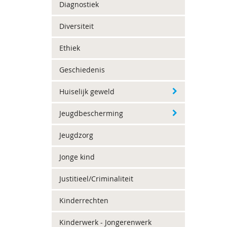
Diagnostiek
Diversiteit
Ethiek
Geschiedenis
Huiselijk geweld
Jeugdbescherming
Jeugdzorg
Jonge kind
Justitieel/Criminaliteit
Kinderrechten
Kinderwerk - Jongerenwerk