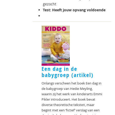
gezocht
Test: Heeft jouw opvang voldoende
Een dag in de
babygroep (artikel)
Onlangs verscheen het boek Een dag in
de babygroep van Hedie Meyling,
waarin zij het werk van kinderarts Emmi
Pikler introduceert. Het boek bevat
diverse theoretische teksten, maar
begint met een ‘fictief’ verslag van een