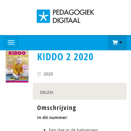
KIDDO 2 2020
2020
DELEN:
Omschrijving
In dit nummer:
Een dag in de babygroep