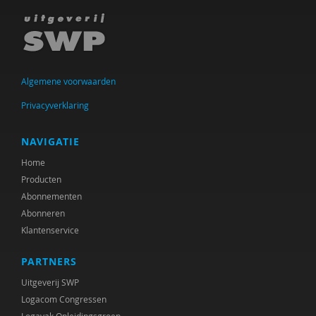
Algemene voorwaarden
Privacyverklaring
NAVIGATIE
Home
Producten
Abonnementen
Abonneren
Klantenservice
PARTNERS
Uitgeverij SWP
Logacom Congressen