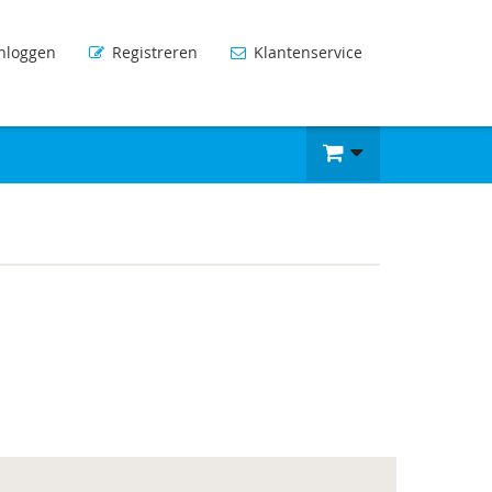
nloggen
Registreren
Klantenservice