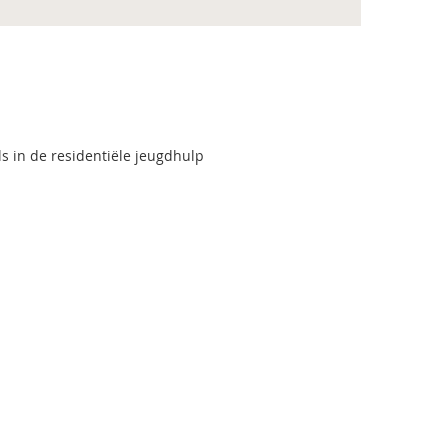
s in de residentiële jeugdhulp