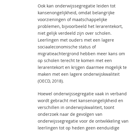
Ook kan onderwijssegregatie leiden tot
kansenongelijkheid, omdat belangrijke
voorzieningen of maatschappelijke
problemen, bijvoorbeeld het lerarentekort,
niet gelijk verdeeld zijn over scholen.
Leerlingen met ouders met een lagere
sociaaleconomische status of
migratieachtergrond hebben meer kans om
op scholen terecht te komen met een
lerarentekort en krijgen daarmee mogelijk te
maken met een lagere onderwijskwaliteit
(OECD, 2018).
Hoewel onderwijssegregatie vaak in verband
wordt gebracht met kansenongelijkheid en
verschillen in onderwijskwaliteit, toont
onderzoek naar de gevolgen van
onderwijssegregatie voor de ontwikkeling van
leerlingen tot op heden geen eenduidige