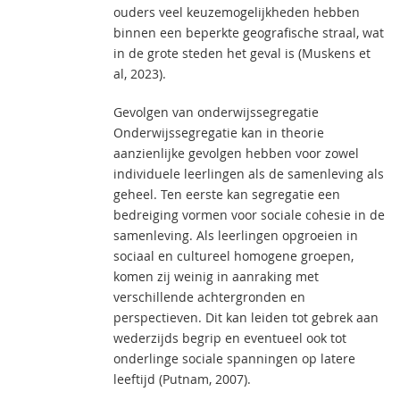
ouders veel keuzemogelijkheden hebben
binnen een beperkte geografische straal, wat
in de grote steden het geval is (Muskens et
al, 2023).
Gevolgen van onderwijssegregatie
Onderwijssegregatie kan in theorie
aanzienlijke gevolgen hebben voor zowel
individuele leerlingen als de samenleving als
geheel. Ten eerste kan segregatie een
bedreiging vormen voor sociale cohesie in de
samenleving. Als leerlingen opgroeien in
sociaal en cultureel homogene groepen,
komen zij weinig in aanraking met
verschillende achtergronden en
perspectieven. Dit kan leiden tot gebrek aan
wederzijds begrip en eventueel ook tot
onderlinge sociale spanningen op latere
leeftijd (Putnam, 2007).