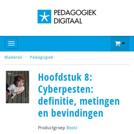
Bladeren
Pedagogiek
Hoofdstuk 8:
Cyberpesten:
definitie, metingen
en bevindingen
Productgroep
Boos!