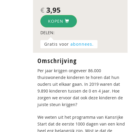
€
3,95
KOPEN
DELEN:
Gratis voor
abonnees.
Omschrijving
Per jaar krijgen ongeveer 86.000
thuiswonende kinderen te horen dat hun
ouders uit elkaar gaan. In 2019 waren dat
9.890 kinderen tussen de 0 en 4 jaar. Hoe
zorgen we ervoor dat ook deze kinderen de
juiste steun krijgen?
We weten uit het programma van Kansrijke
Start dat de eerste 1000 dagen van een kind
heel erg belangrijk zijn. Wist je dat de