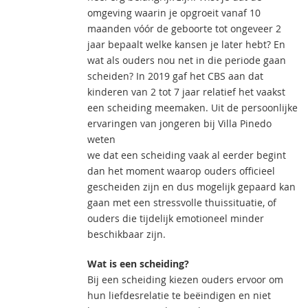
omgeving waarin je opgroeit vanaf 10
maanden vóór de geboorte tot ongeveer 2
jaar bepaalt welke kansen je later hebt? En
wat als ouders nou net in die periode gaan
scheiden? In 2019 gaf het CBS aan dat
kinderen van 2 tot 7 jaar relatief het vaakst
een scheiding meemaken. Uit de persoonlijke
ervaringen van jongeren bij Villa Pinedo
weten
we dat een scheiding vaak al eerder begint
dan het moment waarop ouders officieel
gescheiden zijn en dus mogelijk gepaard kan
gaan met een stressvolle thuissituatie, of
ouders die tijdelijk emotioneel minder
beschikbaar zijn.
Wat is een scheiding?
Bij een scheiding kiezen ouders ervoor om
hun liefdesrelatie te beëindigen en niet