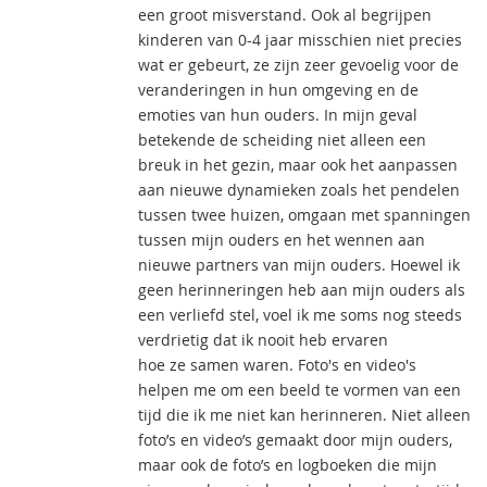
een groot misverstand. Ook al begrijpen
kinderen van 0-4 jaar misschien niet precies
wat er gebeurt, ze zijn zeer gevoelig voor de
veranderingen in hun omgeving en de
emoties van hun ouders. In mijn geval
betekende de scheiding niet alleen een
breuk in het gezin, maar ook het aanpassen
aan nieuwe dynamieken zoals het pendelen
tussen twee huizen, omgaan met spanningen
tussen mijn ouders en het wennen aan
nieuwe partners van mijn ouders. Hoewel ik
geen herinneringen heb aan mijn ouders als
een verliefd stel, voel ik me soms nog steeds
verdrietig dat ik nooit heb ervaren
hoe ze samen waren. Foto's en video's
helpen me om een beeld te vormen van een
tijd die ik me niet kan herinneren. Niet alleen
foto’s en video’s gemaakt door mijn ouders,
maar ook de foto’s en logboeken die mijn