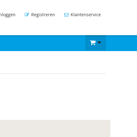
nloggen
Registreren
Klantenservice
n