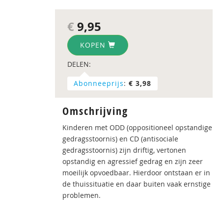
€
9,95
KOPEN
DELEN:
Abonneeprijs
:
€ 3,98
Omschrijving
Kinderen met ODD (oppositioneel opstandige
gedragsstoornis) en CD (antisociale
gedragsstoornis) zijn driftig, vertonen
opstandig en agressief gedrag en zijn zeer
moeilijk opvoedbaar. Hierdoor ontstaan er in
de thuissituatie en daar buiten vaak ernstige
problemen.