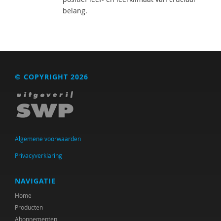
belang.
© COPYRIGHT 2026
Algemene voorwaarden
Privacyverklaring
NAVIGATIE
Home
Producten
Abonnementen