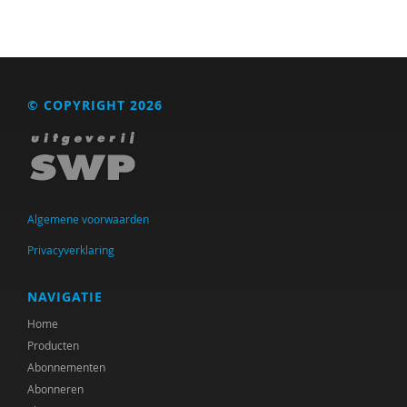
© COPYRIGHT 2026
Algemene voorwaarden
Privacyverklaring
NAVIGATIE
Home
Producten
Abonnementen
Abonneren