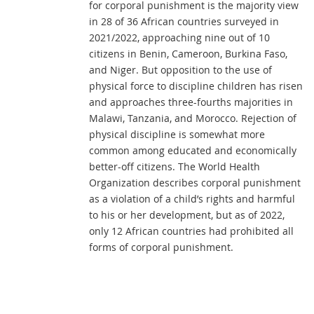
for corporal punishment is the majority view
in 28 of 36 African countries surveyed in
2021/2022, approaching nine out of 10
citizens in Benin, Cameroon, Burkina Faso,
and Niger. But opposition to the use of
physical force to discipline children has risen
and approaches three-fourths majorities in
Malawi, Tanzania, and Morocco. Rejection of
physical discipline is somewhat more
common among educated and economically
better-off citizens. The World Health
Organization describes corporal punishment
as a violation of a child’s rights and harmful
to his or her development, but as of 2022,
only 12 African countries had prohibited all
forms of corporal punishment.