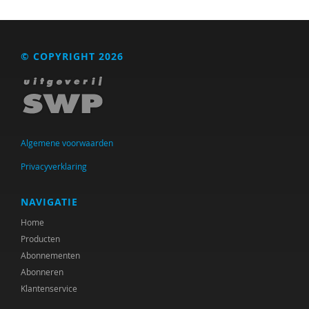
© COPYRIGHT 2026
Algemene voorwaarden
Privacyverklaring
NAVIGATIE
Home
Producten
Abonnementen
Abonneren
Klantenservice