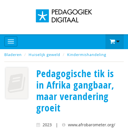
Bladeren
Huiselijk geweld
Kindermishandeling
Pedagogische tik is
in Afrika gangbaar,
maar verandering
groeit
2023
|
www.afrobarometer.org/