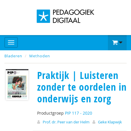
Bladeren
Methoden
Praktijk | Luisteren
zonder te oordelen in
onderwijs en zorg
Productgroep
PIP 117 - 2020
Prof. dr. Peer van der Helm
Geke Klapwijk