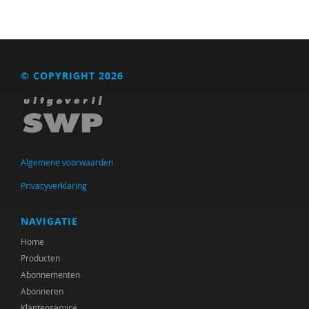
© COPYRIGHT 2026
Algemene voorwaarden
Privacyverklaring
NAVIGATIE
Home
Producten
Abonnementen
Abonneren
Klantenservice