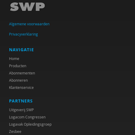
Algemene voorwaarden
Privacyverklaring
NAVIGATIE
Home
Producten
Abonnementen
Abonneren
Klantenservice
PARTNERS
Uitgeverij SWP
Logacom Congressen
Logavak Opleidingsgroep
Zesbee