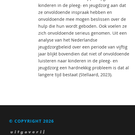
kinderen in de pleeg- en jeugdzorg aan dat
ze onvoldoende inspraak hebben en
onvoldoende mee mogen beslissen over de
hulp die hun wordt geboden. Ook voelen ze
zich onvoldoende serieus genomen. Uit een
analyse van het Nederlandse
jeugdzorgbeleid over een periode van vijftig
jaar blijkt bovendien dat niet of onvoldoende
luisteren naar kinderen in de pleeg- en
jeugdzorg een hardnekkig probleem is dat al
langere tijd bestaat (Stellaard, 2023).
© COPYRIGHT 2026