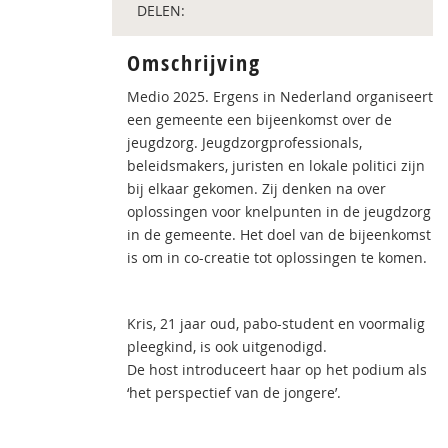
DELEN:
Omschrijving
Medio 2025. Ergens in Nederland organiseert
een gemeente een bijeenkomst over de
jeugdzorg. Jeugdzorgprofessionals,
beleidsmakers, juristen en lokale politici zijn
bij elkaar gekomen. Zij denken na over
oplossingen voor knelpunten in de jeugdzorg
in de gemeente. Het doel van de bijeenkomst
is om in co-creatie tot oplossingen te komen.
Kris, 21 jaar oud, pabo-student en voormalig
pleegkind, is ook uitgenodigd.
De host introduceert haar op het podium als
‘het perspectief van de jongere’.