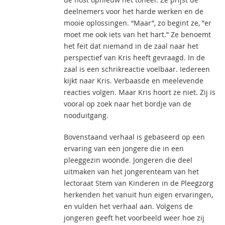
deelnemers voor het harde werken en de
mooie oplossingen. “Maar”, zo begint ze, ”er
moet me ook iets van het hart.” Ze benoemt
het feit dat niemand in de zaal naar het
perspectief van Kris heeft gevraagd. In de
zaal is een schrikreactie voelbaar. Iedereen
kijkt naar Kris. Verbaasde en meelevende
reacties volgen. Maar Kris hoort ze niet. Zij is
vooral op zoek naar het bordje van de
nooduitgang.
Bovenstaand verhaal is gebaseerd op een
ervaring van een jongere die in een
pleeggezin woonde. Jongeren die deel
uitmaken van het jongerenteam van het
lectoraat Stem van Kinderen in de Pleegzorg
herkenden het vanuit hun eigen ervaringen,
en vulden het verhaal aan. Volgens de
jongeren geeft het voorbeeld weer hoe zij