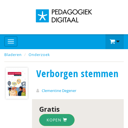
Bladeren
Onderzoek
Verborgen stemmen
Clementine Degener
Gratis
KOPEN