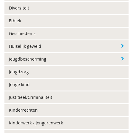
Diversiteit
Ethiek
Geschiedenis
Huiselijk geweld
Jeugdbescherming
Jeugdzorg
Jonge kind
Justitieel/Criminaliteit
Kinderrechten
Kinderwerk - Jongerenwerk