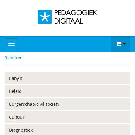
Bladeren
Baby's
Beleid
Burgerschap/civil society
Cultuur
Diagnostiek