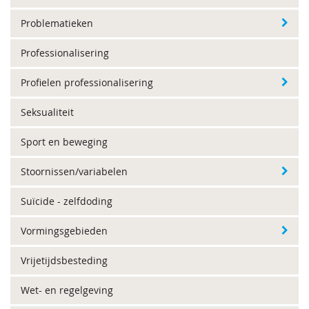
Problematieken
Professionalisering
Profielen professionalisering
Seksualiteit
Sport en beweging
Stoornissen/variabelen
Suïcide - zelfdoding
Vormingsgebieden
Vrijetijdsbesteding
Wet- en regelgeving