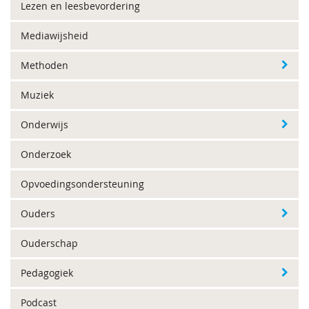
Lezen en leesbevordering
Mediawijsheid
Methoden
Muziek
Onderwijs
Onderzoek
Opvoedingsondersteuning
Ouders
Ouderschap
Pedagogiek
Podcast