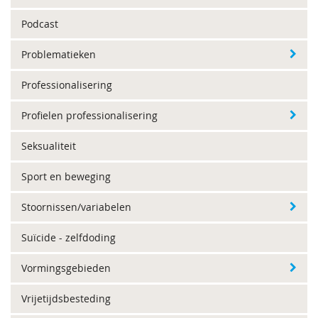
Podcast
Problematieken
Professionalisering
Profielen professionalisering
Seksualiteit
Sport en beweging
Stoornissen/variabelen
Suïcide - zelfdoding
Vormingsgebieden
Vrijetijdsbesteding