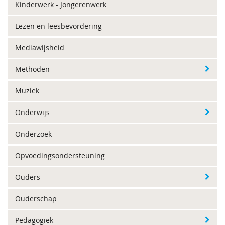
Kinderwerk - Jongerenwerk
Lezen en leesbevordering
Mediawijsheid
Methoden
Muziek
Onderwijs
Onderzoek
Opvoedingsondersteuning
Ouders
Ouderschap
Pedagogiek