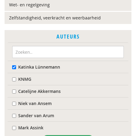
Wet- en regelgeving
Zelfstandigheid, veerkracht en weerbaarheid
AUTEURS
Katinka Lünnemann
KNMG
Catelijne Akkermans
Niek van Ansem
Sander van Arum
Mark Assink