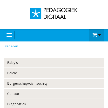
Bladeren
Baby's
Beleid
Burgerschap/civil society
Cultuur
Diagnostiek