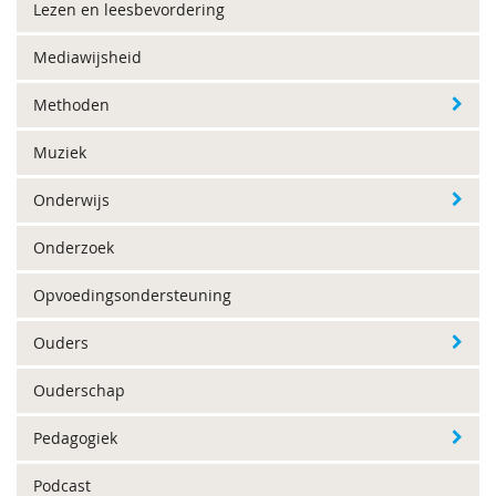
Lezen en leesbevordering
Mediawijsheid
Methoden
Muziek
Onderwijs
Onderzoek
Opvoedingsondersteuning
Ouders
Ouderschap
Pedagogiek
Podcast