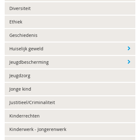
Diversiteit
Ethiek
Geschiedenis
Huiselijk geweld
Jeugdbescherming
Jeugdzorg
Jonge kind
Justitieel/Criminaliteit
Kinderrechten
Kinderwerk - Jongerenwerk