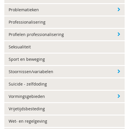
Problematieken
Professionalisering
Profielen professionalisering
Seksualiteit
Sport en beweging
Stoornissen/variabelen
Suïcide - zelfdoding
Vormingsgebieden
Vrijetijdsbesteding
Wet- en regelgeving