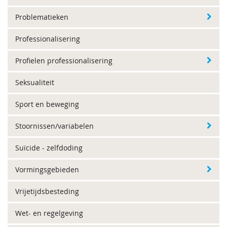
Problematieken
Professionalisering
Profielen professionalisering
Seksualiteit
Sport en beweging
Stoornissen/variabelen
Suïcide - zelfdoding
Vormingsgebieden
Vrijetijdsbesteding
Wet- en regelgeving