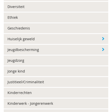
Diversiteit
Ethiek
Geschiedenis
Huiselijk geweld
Jeugdbescherming
Jeugdzorg
Jonge kind
Justitieel/Criminaliteit
Kinderrechten
Kinderwerk - Jongerenwerk