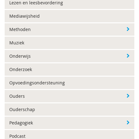
Lezen en leesbevordering
Mediawijsheid
Methoden
Muziek
Onderwijs
Onderzoek
Opvoedingsondersteuning
Ouders
Ouderschap
Pedagogiek
Podcast