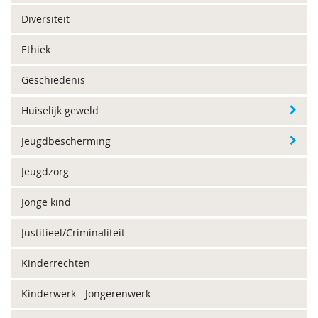
Diversiteit
Ethiek
Geschiedenis
Huiselijk geweld
Jeugdbescherming
Jeugdzorg
Jonge kind
Justitieel/Criminaliteit
Kinderrechten
Kinderwerk - Jongerenwerk