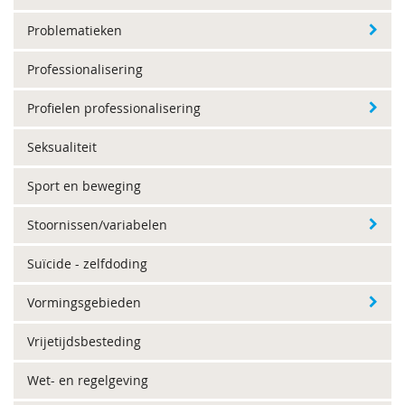
Problematieken
Professionalisering
Profielen professionalisering
Seksualiteit
Sport en beweging
Stoornissen/variabelen
Suïcide - zelfdoding
Vormingsgebieden
Vrijetijdsbesteding
Wet- en regelgeving