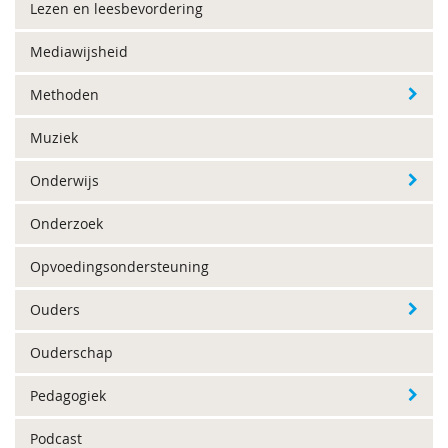
Lezen en leesbevordering
Mediawijsheid
Methoden
Muziek
Onderwijs
Onderzoek
Opvoedingsondersteuning
Ouders
Ouderschap
Pedagogiek
Podcast