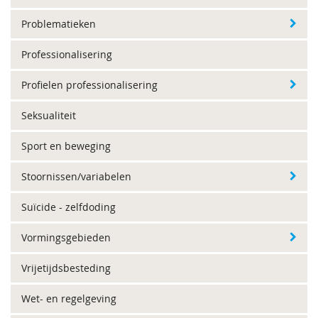
Problematieken
Professionalisering
Profielen professionalisering
Seksualiteit
Sport en beweging
Stoornissen/variabelen
Suïcide - zelfdoding
Vormingsgebieden
Vrijetijdsbesteding
Wet- en regelgeving