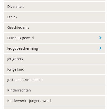
Diversiteit
Ethiek
Geschiedenis
Huiselijk geweld
Jeugdbescherming
Jeugdzorg
Jonge kind
Justitieel/Criminaliteit
Kinderrechten
Kinderwerk - Jongerenwerk