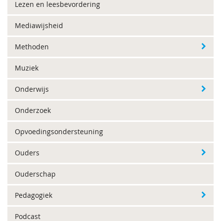
Lezen en leesbevordering
Mediawijsheid
Methoden
Muziek
Onderwijs
Onderzoek
Opvoedingsondersteuning
Ouders
Ouderschap
Pedagogiek
Podcast