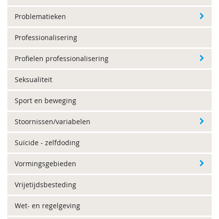
Problematieken
Professionalisering
Profielen professionalisering
Seksualiteit
Sport en beweging
Stoornissen/variabelen
Suïcide - zelfdoding
Vormingsgebieden
Vrijetijdsbesteding
Wet- en regelgeving