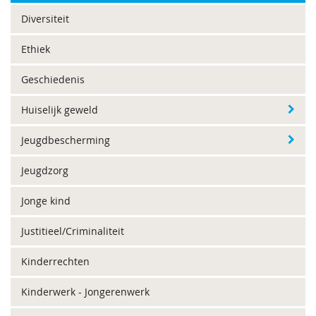
Diversiteit
Ethiek
Geschiedenis
Huiselijk geweld
Jeugdbescherming
Jeugdzorg
Jonge kind
Justitieel/Criminaliteit
Kinderrechten
Kinderwerk - Jongerenwerk