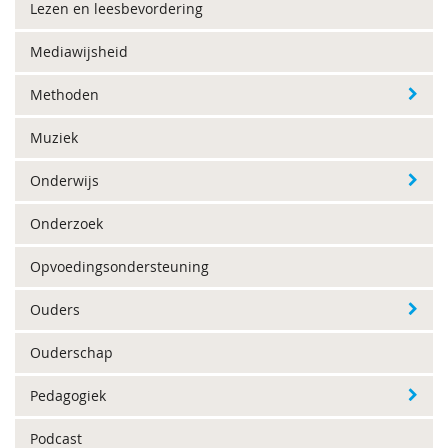
Lezen en leesbevordering
Mediawijsheid
Methoden
Muziek
Onderwijs
Onderzoek
Opvoedingsondersteuning
Ouders
Ouderschap
Pedagogiek
Podcast