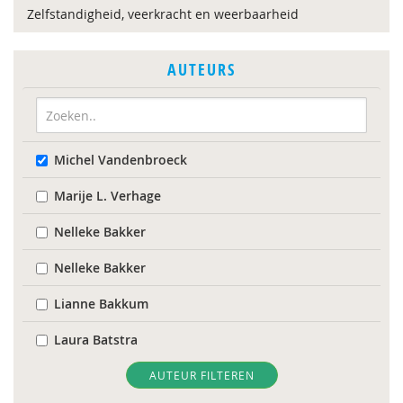
Zelfstandigheid, veerkracht en weerbaarheid
AUTEURS
Michel Vandenbroeck
Marije L. Verhage
Nelleke Bakker
Nelleke Bakker
Lianne Bakkum
Laura Batstra
Ilona Boelen
AUTEUR FILTEREN