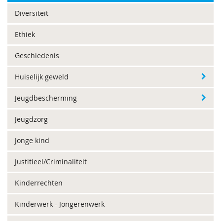
Diversiteit
Ethiek
Geschiedenis
Huiselijk geweld
Jeugdbescherming
Jeugdzorg
Jonge kind
Justitieel/Criminaliteit
Kinderrechten
Kinderwerk - Jongerenwerk