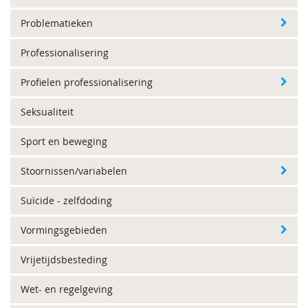
Problematieken
Professionalisering
Profielen professionalisering
Seksualiteit
Sport en beweging
Stoornissen/variabelen
Suïcide - zelfdoding
Vormingsgebieden
Vrijetijdsbesteding
Wet- en regelgeving