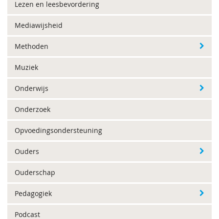
Lezen en leesbevordering
Mediawijsheid
Methoden
Muziek
Onderwijs
Onderzoek
Opvoedingsondersteuning
Ouders
Ouderschap
Pedagogiek
Podcast