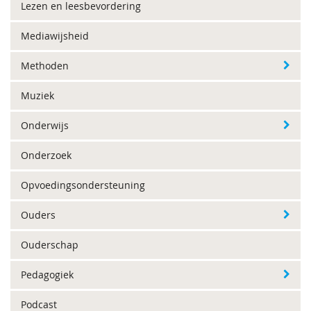
Lezen en leesbevordering
Mediawijsheid
Methoden
Muziek
Onderwijs
Onderzoek
Opvoedingsondersteuning
Ouders
Ouderschap
Pedagogiek
Podcast