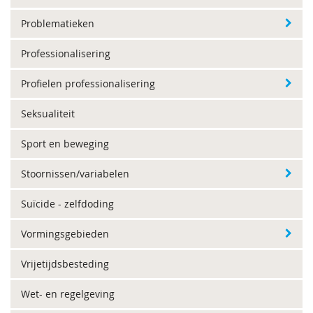
Problematieken
Professionalisering
Profielen professionalisering
Seksualiteit
Sport en beweging
Stoornissen/variabelen
Suïcide - zelfdoding
Vormingsgebieden
Vrijetijdsbesteding
Wet- en regelgeving