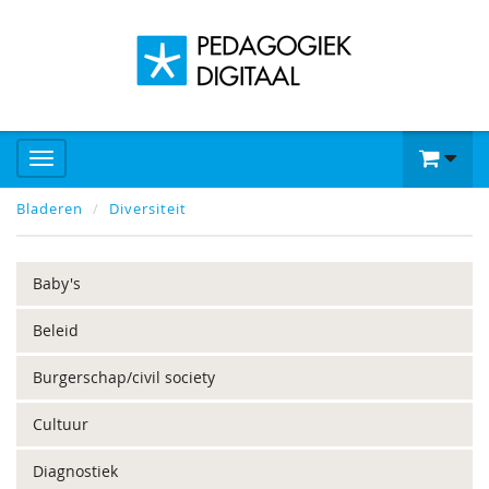
Bladeren
Diversiteit
Baby's
Beleid
Burgerschap/civil society
Cultuur
Diagnostiek