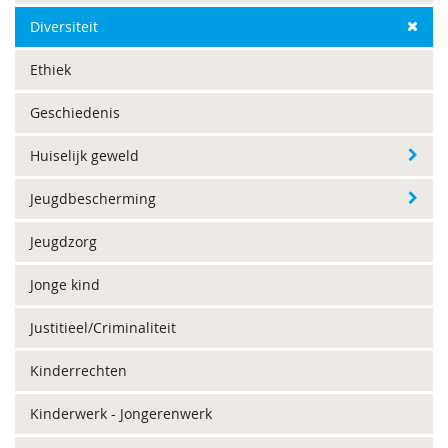
Diversiteit
Ethiek
Geschiedenis
Huiselijk geweld
Jeugdbescherming
Jeugdzorg
Jonge kind
Justitieel/Criminaliteit
Kinderrechten
Kinderwerk - Jongerenwerk