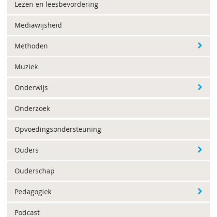
Lezen en leesbevordering
Mediawijsheid
Methoden
Muziek
Onderwijs
Onderzoek
Opvoedingsondersteuning
Ouders
Ouderschap
Pedagogiek
Podcast