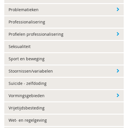
Problematieken
Professionalisering
Profielen professionalisering
Seksualiteit
Sport en beweging
Stoornissen/variabelen
Suïcide - zelfdoding
Vormingsgebieden
Vrijetijdsbesteding
Wet- en regelgeving