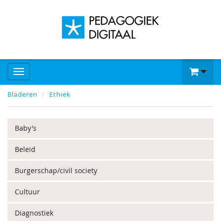
Bladeren
Ethiek
Baby's
Beleid
Burgerschap/civil society
Cultuur
Diagnostiek