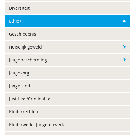
Diversiteit
Ethiek
Geschiedenis
Huiselijk geweld
Jeugdbescherming
Jeugdzorg
Jonge kind
Justitieel/Criminaliteit
Kinderrechten
Kinderwerk - Jongerenwerk