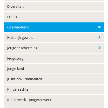
Diversiteit
Ethiek
Geschiedenis
Huiselijk geweld
Jeugdbescherming
Jeugdzorg
Jonge kind
Justitieel/Criminaliteit
Kinderrechten
Kinderwerk - Jongerenwerk