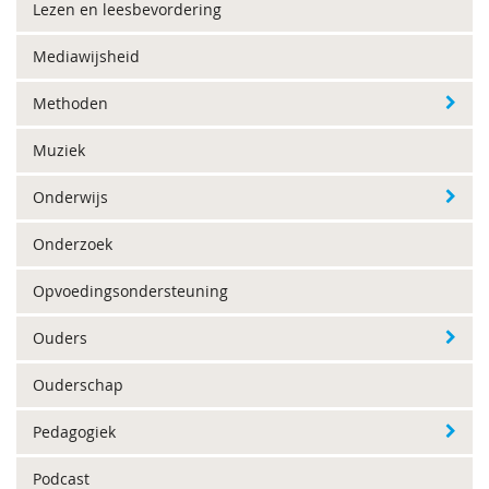
Lezen en leesbevordering
Mediawijsheid
Methoden
Muziek
Onderwijs
Onderzoek
Opvoedingsondersteuning
Ouders
Ouderschap
Pedagogiek
Podcast