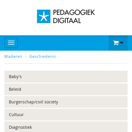
Bladeren
Geschiedenis
Baby's
Beleid
Burgerschap/civil society
Cultuur
Diagnostiek