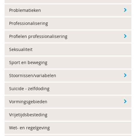
Problematieken
Professionalisering
Profielen professionalisering
Seksualiteit
Sport en beweging
Stoornissen/variabelen
Suïcide - zelfdoding
Vormingsgebieden
Vrijetijdsbesteding
Wet- en regelgeving