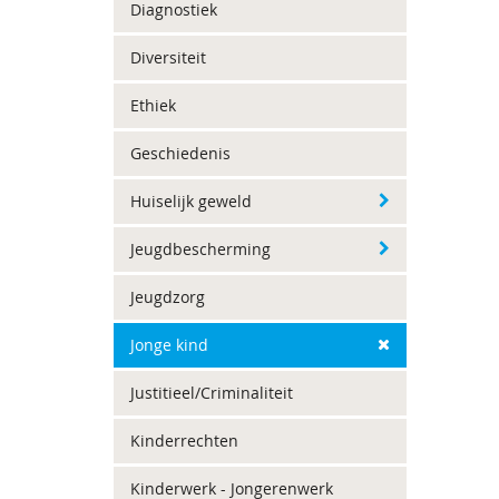
Diagnostiek
Diversiteit
Ethiek
Geschiedenis
Huiselijk geweld
Jeugdbescherming
Jeugdzorg
Jonge kind
Justitieel/Criminaliteit
Kinderrechten
Kinderwerk - Jongerenwerk