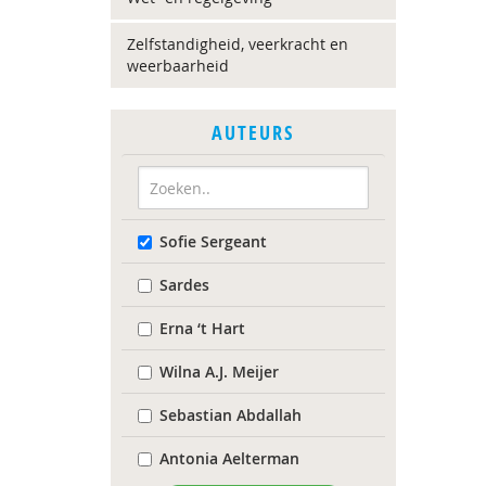
Zelfstandigheid, veerkracht en
weerbaarheid
AUTEURS
Sofie Sergeant
Sardes
Erna ‘t Hart
Wilna A.J. Meijer
Sebastian Abdallah
Antonia Aelterman