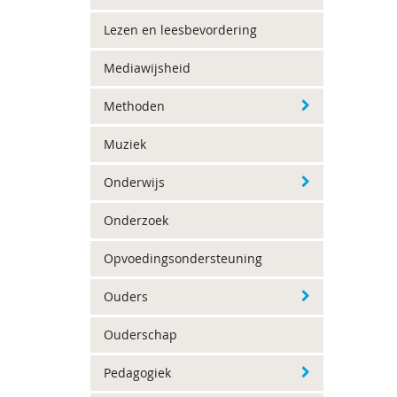
Lezen en leesbevordering
Mediawijsheid
Methoden
Muziek
Onderwijs
Onderzoek
Opvoedingsondersteuning
Ouders
Ouderschap
Pedagogiek