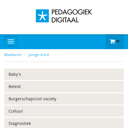
Bladeren
Jonge kind
Baby's
Beleid
Burgerschap/civil society
Cultuur
Diagnostiek