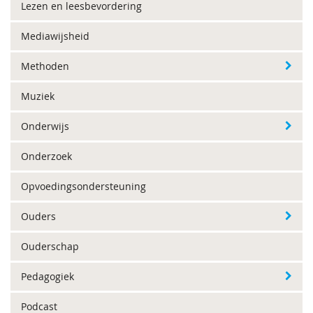
Lezen en leesbevordering
Mediawijsheid
Methoden
Muziek
Onderwijs
Onderzoek
Opvoedingsondersteuning
Ouders
Ouderschap
Pedagogiek
Podcast