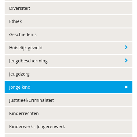
Diversiteit
Ethiek
Geschiedenis
Huiselijk geweld
Jeugdbescherming
Jeugdzorg
Jonge kind
Justitieel/Criminaliteit
Kinderrechten
Kinderwerk - Jongerenwerk