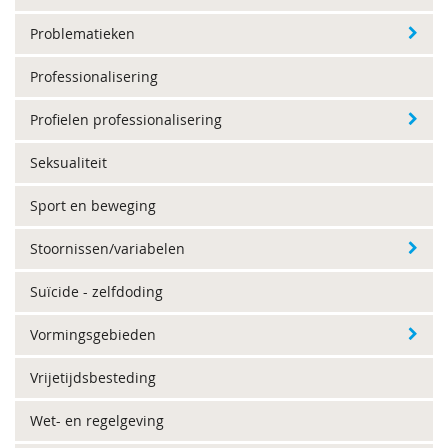
Problematieken
Professionalisering
Profielen professionalisering
Seksualiteit
Sport en beweging
Stoornissen/variabelen
Suïcide - zelfdoding
Vormingsgebieden
Vrijetijdsbesteding
Wet- en regelgeving