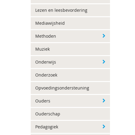
Lezen en leesbevordering
Mediawijsheid
Methoden
Muziek
Onderwijs
Onderzoek
Opvoedingsondersteuning
Ouders
Ouderschap
Pedagogiek