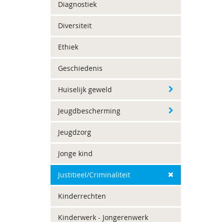
Diagnostiek
Diversiteit
Ethiek
Geschiedenis
Huiselijk geweld
Jeugdbescherming
Jeugdzorg
Jonge kind
Justitieel/Criminaliteit
Kinderrechten
Kinderwerk - Jongerenwerk