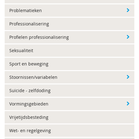
Problematieken
Professionalisering
Profielen professionalisering
Seksualiteit
Sport en beweging
Stoornissen/variabelen
Suïcide - zelfdoding
Vormingsgebieden
Vrijetijdsbesteding
Wet- en regelgeving