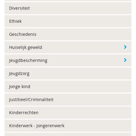
Diversiteit
Ethiek
Geschiedenis
Huiselijk geweld
Jeugdbescherming
Jeugdzorg
Jonge kind
Justitieel/Criminaliteit
Kinderrechten
Kinderwerk - Jongerenwerk