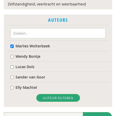
Zelfstandigheid, veerkracht en weerbaarheid
AUTEURS
Marlies Wolterbeek
Wendy Bontje
Lucas Dols
Sander van Goor
Elly Machtel
AUTEUR FILTEREN