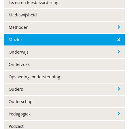
Lezen en leesbevordering
Mediawijsheid
Methoden
Muziek
Onderwijs
Onderzoek
Opvoedingsondersteuning
Ouders
Ouderschap
Pedagogiek
Podcast