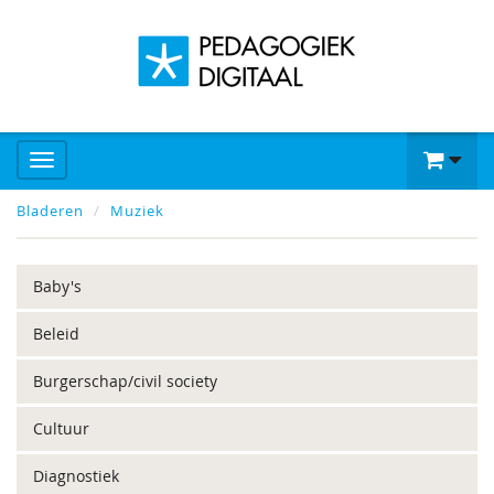
Bladeren
Muziek
Baby's
Beleid
Burgerschap/civil society
Cultuur
Diagnostiek