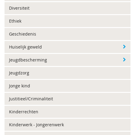
Diversiteit
Ethiek
Geschiedenis
Huiselijk geweld
Jeugdbescherming
Jeugdzorg
Jonge kind
Justitieel/Criminaliteit
Kinderrechten
Kinderwerk - Jongerenwerk