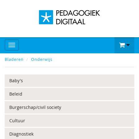
Bladeren
Onderwijs
Baby's
Beleid
Burgerschap/civil society
Cultuur
Diagnostiek