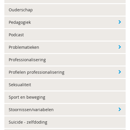
Ouderschap
Pedagogiek
Podcast
Problematieken
Professionalisering
Profielen professionalisering
Seksualiteit
Sport en beweging
Stoornissen/variabelen
Suïcide - zelfdoding