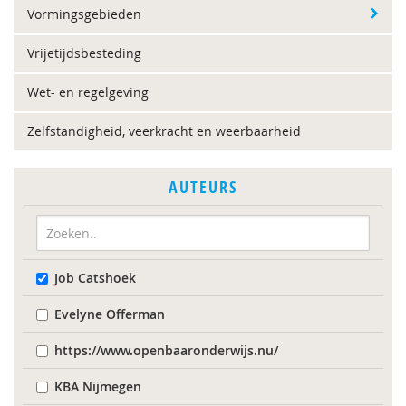
Vormingsgebieden
Vrijetijdsbesteding
Wet- en regelgeving
Zelfstandigheid, veerkracht en weerbaarheid
AUTEURS
Job Catshoek
Evelyne Offerman
https://www.openbaaronderwijs.nu/
KBA Nijmegen