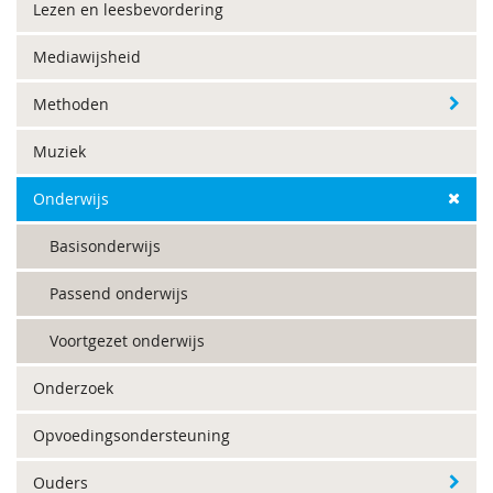
Lezen en leesbevordering
Mediawijsheid
Methoden
Muziek
Onderwijs
Basisonderwijs
Passend onderwijs
Voortgezet onderwijs
Onderzoek
Opvoedingsondersteuning
Ouders