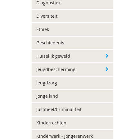
Diagnostiek
Diversiteit
Ethiek
Geschiedenis
Huiselijk geweld
Jeugdbescherming
Jeugdzorg
Jonge kind
Justitieel/Criminaliteit
Kinderrechten
Kinderwerk - Jongerenwerk