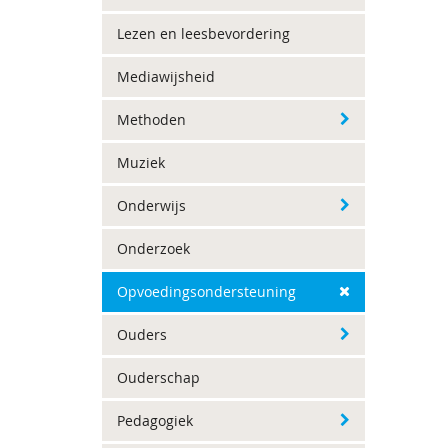
Lezen en leesbevordering
Mediawijsheid
Methoden
Muziek
Onderwijs
Onderzoek
Opvoedingsondersteuning
Ouders
Ouderschap
Pedagogiek