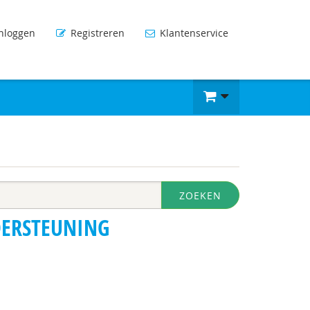
nloggen
Registreren
Klantenservice
ZOEKEN
ERSTEUNING