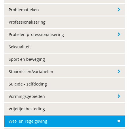
Problematieken
Professionalisering
Profielen professionalisering
Seksualiteit
Sport en beweging
Stoornissen/variabelen
Suïcide - zelfdoding
Vormingsgebieden
Vrijetijdsbesteding
Wet- en regelgeving