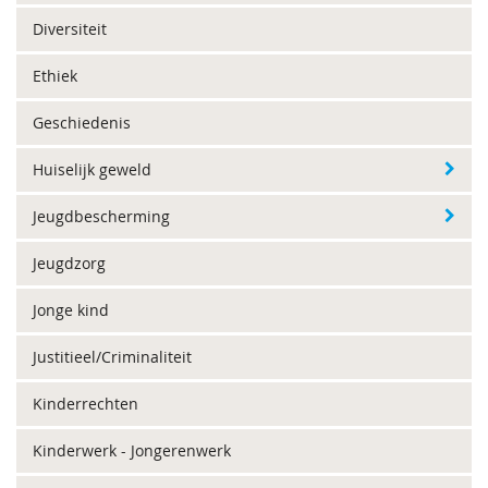
Diversiteit
Ethiek
Geschiedenis
Huiselijk geweld
Jeugdbescherming
Jeugdzorg
Jonge kind
Justitieel/Criminaliteit
Kinderrechten
Kinderwerk - Jongerenwerk