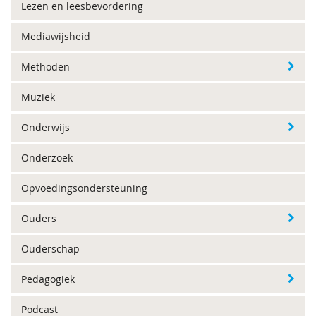
Lezen en leesbevordering
Mediawijsheid
Methoden
Muziek
Onderwijs
Onderzoek
Opvoedingsondersteuning
Ouders
Ouderschap
Pedagogiek
Podcast