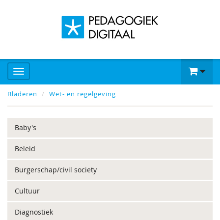
Bladeren
Wet- en regelgeving
Baby's
Beleid
Burgerschap/civil society
Cultuur
Diagnostiek