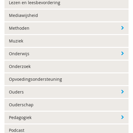
Lezen en leesbevordering
Mediawijsheid
Methoden
Muziek
Onderwijs
Onderzoek
Opvoedingsondersteuning
Ouders
Ouderschap
Pedagogiek
Podcast