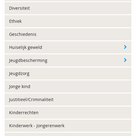
Diversiteit
Ethiek
Geschiedenis
Huiselijk geweld
Jeugdbescherming
Jeugdzorg
Jonge kind
Justitieel/Criminaliteit
Kinderrechten
Kinderwerk - Jongerenwerk