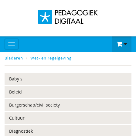
Bladeren
Wet- en regelgeving
Baby's
Beleid
Burgerschap/civil society
Cultuur
Diagnostiek