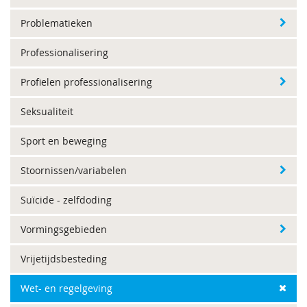
Problematieken
Professionalisering
Profielen professionalisering
Seksualiteit
Sport en beweging
Stoornissen/variabelen
Suïcide - zelfdoding
Vormingsgebieden
Vrijetijdsbesteding
Wet- en regelgeving