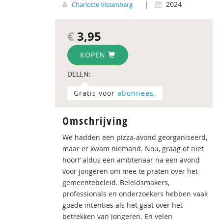
|
2024
Charlotte Vissenberg
€
3,95
KOPEN
DELEN:
Gratis voor
abonnees.
Omschrijving
We hadden een pizza-avond georganiseerd,
maar er kwam niemand. Nou, graag of niet
hoor!’ aldus een ambtenaar na een avond
voor jongeren om mee te praten over het
gemeentebeleid. Beleidsmakers,
professionals en onderzoekers hebben vaak
goede intenties als het gaat over het
betrekken van jongeren. En velen