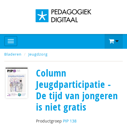
Bladeren
Jeugdzorg
Column
Jeugdparticipatie -
De tijd van jongeren
is niet gratis
Productgroep
PIP 138