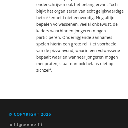
onderschrijven ook het belang ervan. Toch
blijkt het organiseren van echt gelijkwaardige
betrokkenheid niet eenvoudig. Nog altijd
bepalen volwassenen, veelal onbewust, de
kaders waarbinnen jongeren mogen
participeren. Onderliggende aannames
spelen hierin een grote rol. Het voorbeeld
van de pizza-avond, waarin een volwassene
bepaalt waar en wanneer jongeren mogen
meepraten, staat dan ook helaas niet op
zichzelf.
© COPYRIGHT 2026