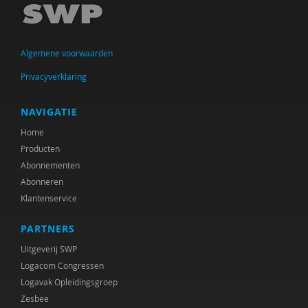
Algemene voorwaarden
Privacyverklaring
NAVIGATIE
Home
Producten
Abonnementen
Abonneren
Klantenservice
PARTNERS
Uitgeverij SWP
Logacom Congressen
Logavak Opleidingsgroep
Zesbee