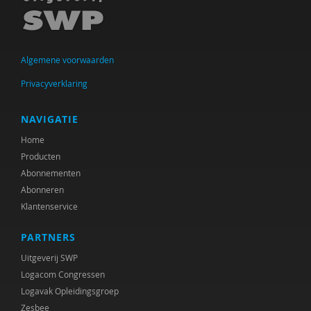
Algemene voorwaarden
Privacyverklaring
NAVIGATIE
Home
Producten
Abonnementen
Abonneren
Klantenservice
PARTNERS
Uitgeverij SWP
Logacom Congressen
Logavak Opleidingsgroep
Zesbee