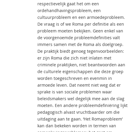
respectievelijk gaat het om een
ordehandhavingsprobleem, een
cultuurprobleem en een armoedeprobleem.
De vraag is of we Roma per definitie als een
probleem moeten bekijken. Geen enkel van
de voorgenoemde probleemdefinities valt
immers samen met de Roma als doelgroep.
De praktijk biedt genoeg tegenvoorbeelden:
er zijn Roma die zich niet inlaten met
criminele praktijken, niet beantwoorden aan
de culturele eigenschappen die deze groep
worden toegeschreven en evenmin in
armoede leven. Dat neemt niet weg dat er
sprake is van sociale problemen waar
beleidsmakers wel degelijk mee aan de slag
moeten. Een andere probleemdefiniëring lijkt
pedagogisch alvast vruchtbaarder om die
uitdaging aan te gaan. ‘Het Romaprobleem’
kan dan bekeken worden in termen van