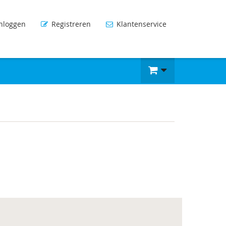
nloggen
Registreren
Klantenservice